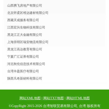
山西腾飞房地产有限公司
北京怀柔区维达建材有限公司
西藏天成服务有限公司
江西宏兴生物科技有限公司
黑龙江正大金融有限公司
上海崇明区瑞安物流有限公司
黑龙江高达教育有限公司
宁夏广汇证券有限公司
河北秋伦信息技术有限公司
台湾丰盈医疗有限公司
陕西凡奇新材料有限公司
网站XML地图
|
网站TXT地图
|
网站HTML地图
©CopyRight 2015-2026 台湾智联贸易有限公司, 台湾 版权所有