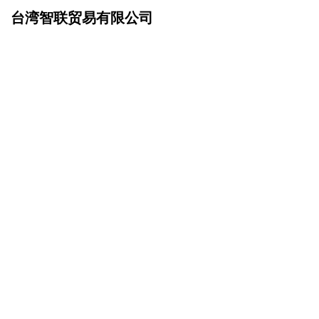
台湾智联贸易有限公司
网站首页