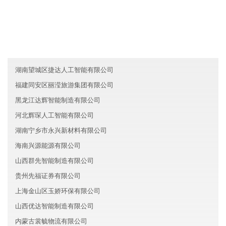
青海永兴物流有限公司
河南中原区运名证券有限公司
广东白云区启宏新材料有限公司
湖南望城区捷达人工智能有限公司
福建同安区丽滢旅游集团有限公司
黑龙江达辉智能制造有限公司
河北辉琛人工智能有限公司
湖南宁乡市永兴新材料有限公司
海南兴源能源有限公司
山西群先智能制造有限公司
贵州先福证券有限公司
上海金山区玉娇环保有限公司
山西优达智能制造有限公司
内蒙古裳毓物流有限公司