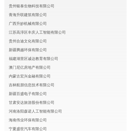
贵州银泰生物科技有限公司
青海升联建筑有限公司
广西升妙机械有限公司
江苏高淳区丰庆人工智能有限公司
贵州合迪文化有限公司
新疆腾越环保有限公司
福建湖里区诚达教育有限公司
澳门尼亿房地产有限公司
内蒙古宏兴金融有限公司
吉林航朋信息技术有限公司
新疆百盛电子有限公司
甘肃安达旅游股份有限公司
河南洛阳森诺人工智能有限公司
海南伟业环保有限公司
宁夏盛世汽车有限公司